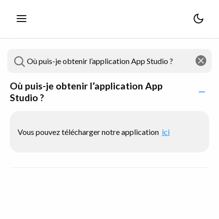
Où puis-je obtenir l’application App
Studio ?
Vous pouvez télécharger notre application
ici