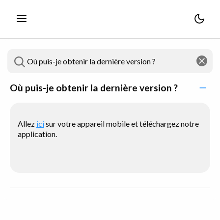
Où puis-je obtenir la dernière version ?
Allez
ici
sur votre appareil mobile et téléchargez notre
application.