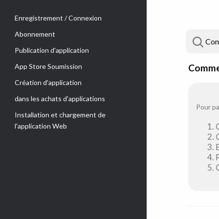
Enregistrement / Connexion
Abonnement
Publication d'application
App Store Soumission
Commen
Création d'application
dans les achats d'applications
Pour pa
Installation et chargement de
l'application Web